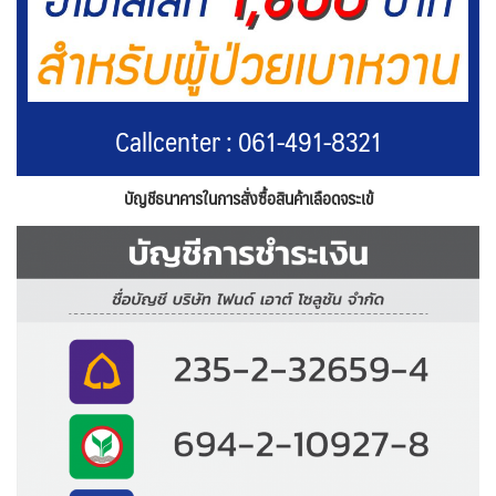
Callcenter : 061-491-8321
บัญชีธนาคารในการสั่งซื้อสินค้าเลือดจระเข้