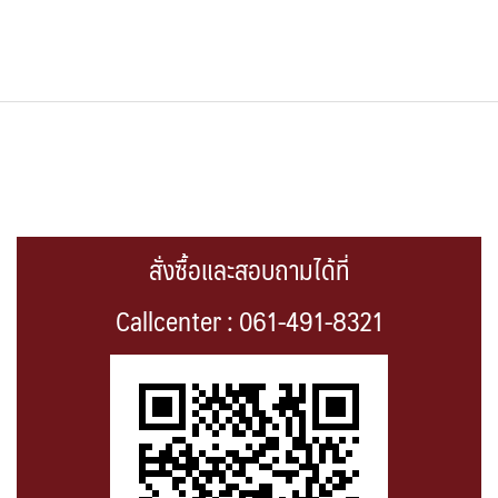
สั่งซื้อและสอบถามได้ที่
Callcenter : 061-491-8321