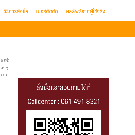
วิธีการสั่งซื้อ
เบอร์ติดต่อ
ผลลัพธ์จากผู้ใช้จริง
ลัสซี
คปซู
วาน
,
สั่งซื้อและสอบถามได้ที่
Callcenter : 061-491-8321