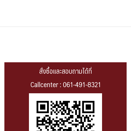
สั่งซื้อและสอบถามได้ที่
Callcenter : 061-491-8321