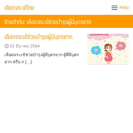
Skip
เลือดจระเข้ไทย
MENU
to
content
ป้ายกำกับ:
เลือดจระเข้ช่วยบำรุงผู้มีบุตรยาก
เลือดจระเข้ช่วยบำรุงผู้มีบุตรยาก
31 มีนาคม 2564
เลือดจระเข้ช่วยบำรุงผู้มีบุตรยาก ผู้ที่มีบุตร
ยาก หรือ ภ […]