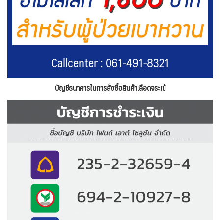
Callcenter : 061-491-8321
บัญชีธนาคารในการสั่งซื้อสินค้าเลือดจระเข้