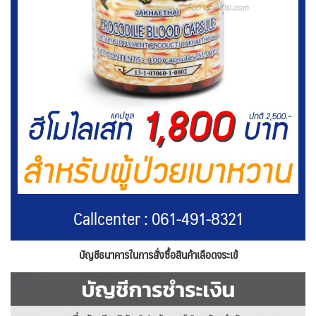
Callcenter : 061-491-8321
บัญชีธนาคารในการสั่งซื้อสินค้าเลือดจระเข้