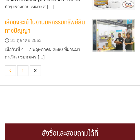
บำรุงร่างกาย เหมาะส […]
เลือดจระเข้ ในงานมหกรรมทรัพย์สิน
ทางปัญญา
31 ตุลาคม 2563
เมื่อวันที่ 4 – 7 พฤษภาคม 2560 ที่ผ่านมา
ดร.วิน เชยชมศร […]
1
2
สั่งซื้อและสอบถามได้ที่