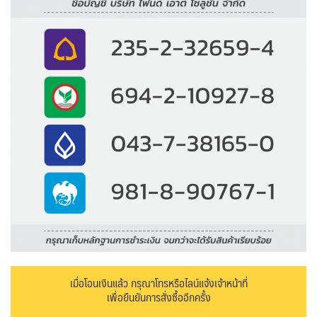
เมื่อโอนเงินแล้ว กรุณาโทรหรือไลน์แจ้งเจ้าหน้าที่
เพื่อยืนยันการสั่งซื้ออีกครั้ง