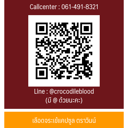
Callcenter : 061-491-8321
Line : @crocodileblood
(มี @ ด้วยนะคะ)
เลือดจระเข้แคปซูล ตราวินน์