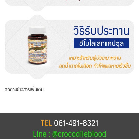
ติดตามข่าวสารเพิ่มเติม
TEL
061-491-8321
Line : @crocodileblood