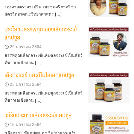
รองศาสตราจารย์วิน เชยชมศรีภาควิชา
สัตววิทยาคณะวิทยาศาสตร […]
ประโยชน์สรรพคุณของเลือดจระเข้
แคปซูล
29 มกราคม 2564
สรรพคุณเลือดจระเข้แคปซูลจระเข้เป็นสัตว์
ที่ชาวเอเชียส่วน […]
เลือดจระเข้ และฮีโมไลเสทแคปซูล
23 มกราคม 2564
สรรพคุณเลือดจระเข้แคปซูลจระเข้เป็นสัตว์
ที่ชาวเอเชียส่วน […]
วิธีรับประทานเลือดจระเข้แคปซูล
15 มกราคม 2564
“เลือดจระเข้แคปซูล ดร.วิน”อาหารเสริม