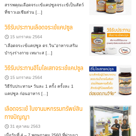
สรรพคุณเลือดจระเข้แคปซูลจระเข้เป็นสัตว์
ที่ชาวเอเชียส่วน […]
วิธีรับประทานเลือดจระเข้แคปซูล
15 มกราคม 2564
“เลือดจระเข้แคปซูล ดร.วิน”อาหารเสริม
บำรุงร่างกาย เหมาะส […]
วิธีรับประทานฮีโมไลเสทจระเข้แคปซูล
15 มกราคม 2564
วิธีรับประทาน• วันละ 1 ครั้ง ครั้งละ 1
แคปซูล ก่อนอาหาร […]
เลือดจระเข้ ในงานมหกรรมทรัพย์สิน
ทางปัญญา
31 ตุลาคม 2563
เมื่อวันที่ 4 – 7 พฤษภาคม 2560 ที่ผ่านมา