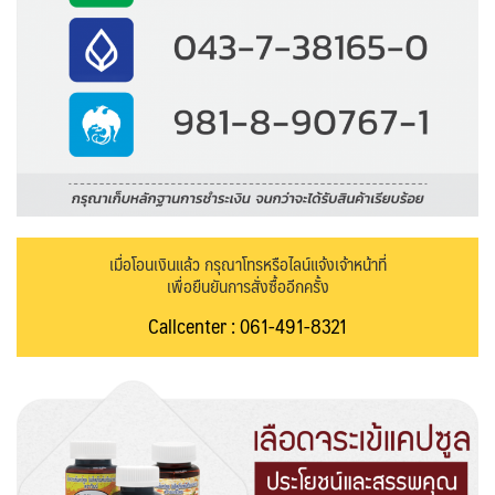
เมื่อโอนเงินแล้ว กรุณาโทรหรือไลน์แจ้งเจ้าหน้าที่
เพื่อยืนยันการสั่งซื้ออีกครั้ง
Callcenter : 061-491-8321