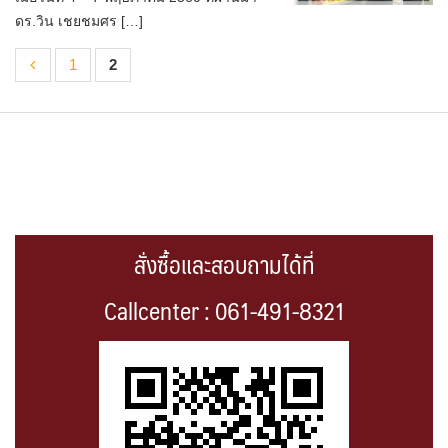
ดร.วิน เชยชมศร […]
1
2
สั่งซื้อและสอบถามได้ที่
Callcenter : 061-491-8321