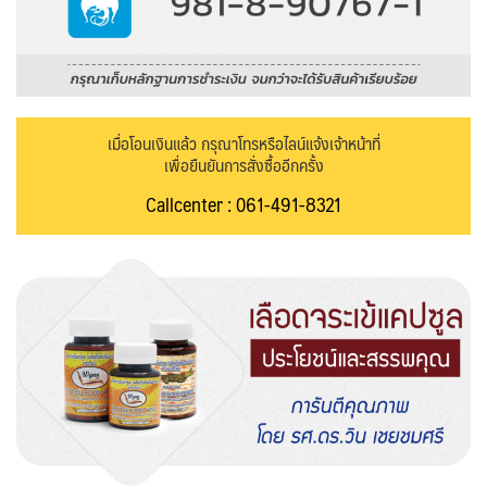
เมื่อโอนเงินแล้ว กรุณาโทรหรือไลน์แจ้งเจ้าหน้าที่
เพื่อยืนยันการสั่งซื้ออีกครั้ง
Callcenter : 061-491-8321