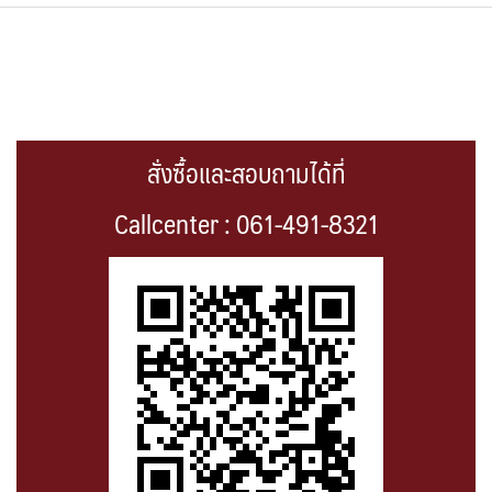
สั่งซื้อและสอบถามได้ที่
Callcenter : 061-491-8321